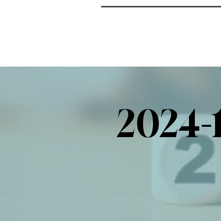
2024-