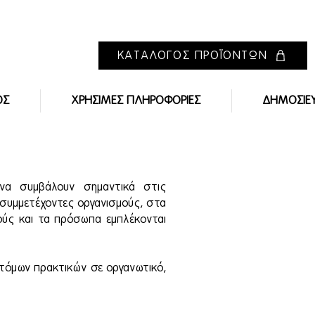
ΚΑΤΑΛΟΓΟΣ ΠΡΟΪΟΝΤΩΝ
ΟΣ
ΧΡΗΣΙΜΕΣ ΠΛΗΡΟΦΟΡΙΕΣ
ΔΗΜΟΣΙΕ
να συμβάλουν σημαντικά στις
 συμμετέχοντες οργανισμούς, στα
ούς και τα πρόσωπα εμπλέκονται
οτόμων πρακτικών σε οργανωτικό,