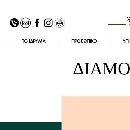
ΤΟ ΙΔΡΥΜΑ
ΠΡΟΣΩΠΙΚΟ
ΥΠ
ΔΙΑΜΟ