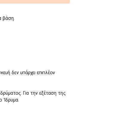
α βάση.
κευή δεν υπάρχει επιπλέον
Ιδρύματος. Για την εξέταση της
ο Ίδρυμα.