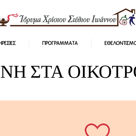
ΗΡΕΣΙΕΣ
ΠΡΟΓΡΑΜΜΑΤΑ
ΕΘΕΛΟΝΤΙΣΜ
ΝΗ ΣΤΑ ΟΙΚΟΤΡ