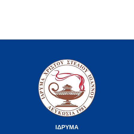
ΙΔΡΥΜΑ