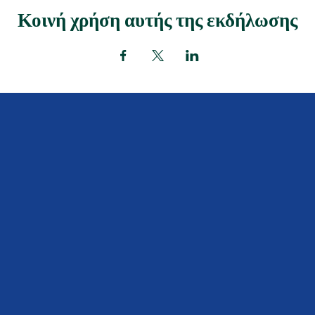
Κοινή χρήση αυτής της εκδήλωσης