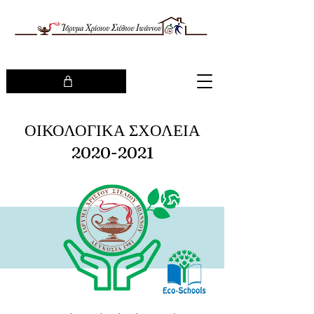
ΟΙΚΟΛΟΓΙΚΑ ΣΧΟΛΕΙΑ
2020-2021