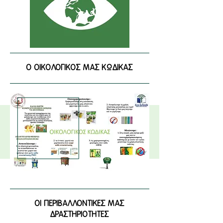
Ο ΟΙΚΟΛΟΓΙΚΟΣ ΜΑΣ ΚΩΔΙΚΑΣ
ΟΙ ΠΕΡΙΒΑΛΛΟΝΤΙΚΕΣ ΜΑΣ
ΔΡΑΣΤΗΡΙΟΤΗΤΕΣ