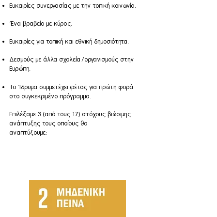
Ευκαιρίες συνεργασίας με την τοπική κοινωνία.
Ένα βραβείο με κύρος.
Ευκαιρίες για τοπική και εθνική δημοσιότητα.
Δεσμούς με άλλα σχολεία/οργανισμούς στην
Ευρώπη.
​Το Ίδρυμα συμμετέχει φέτος για πρώτη φορά
στο συγκεκριμένο πρόγραμμα.
Επιλέξαμε 3 (από τους 17) στόχους βιώσιμης
ανάπτυξης τους οποίους θα
αναπτύξουμε: