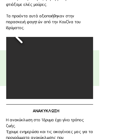
φτιάξαμε ελιές μαύρες.
Τα προιόντα αυτά αξιοποιήθηκαν στην
παρασκευή φαγητών από την Κουζίνα του
Ιδρύματος.
ΑΝΑΚΥΚΛΩΣΗ
Η ανακύκλωση στο Ίδρυμα έχει γίνει τρόπος
ζωής.
Έχουμε ενημερώσει και τις οικογένειες μας για τα
προγράμματα ανακύκλωσης που