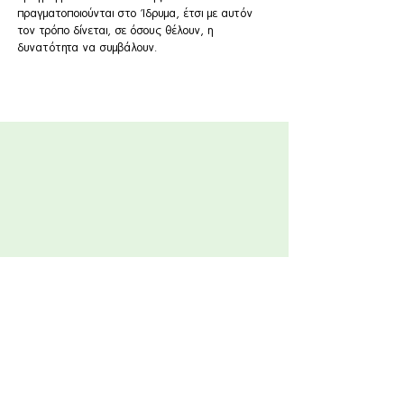
πραγματοποιούνται στο Ίδρυμα, έτσι με αυτόν
τον τρόπο δίνεται, σε όσους θέλουν, η
δυνατότητα να συμβάλουν.