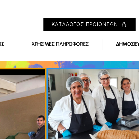
ΚΑΤΑΛΟΓΟΣ ΠΡΟΪΟΝΤΩΝ
ΟΣ
ΧΡΗΣΙΜΕΣ ΠΛΗΡΟΦΟΡΙΕΣ
ΔΗΜΟΣΙΕ